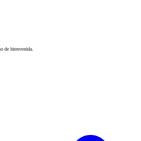
no de bienvenida.