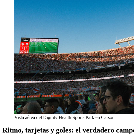
Vista aérea del Dignity Health Sports Park en Carson
Ritmo, tarjetas y goles: el verdadero camp