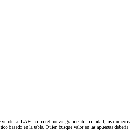
 vender al LAFC como el nuevo 'grande' de la ciudad, los números
tico basado en la tabla. Quien busque valor en las apuestas debería