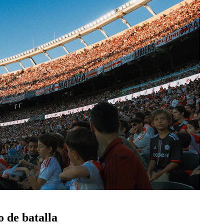
o de batalla