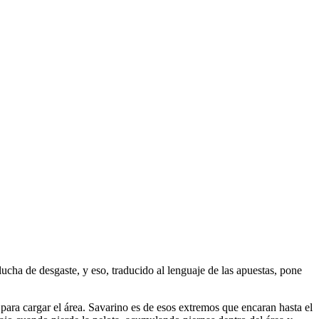
lucha de desgaste, y eso, traducido al lenguaje de las apuestas, pone
ara cargar el área. Savarino es de esos extremos que encaran hasta el