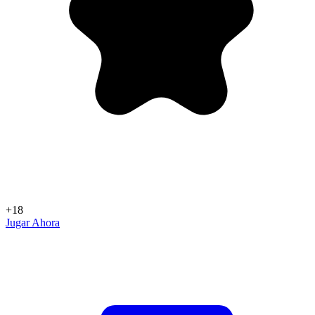
+18
Jugar Ahora