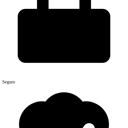
Seguro