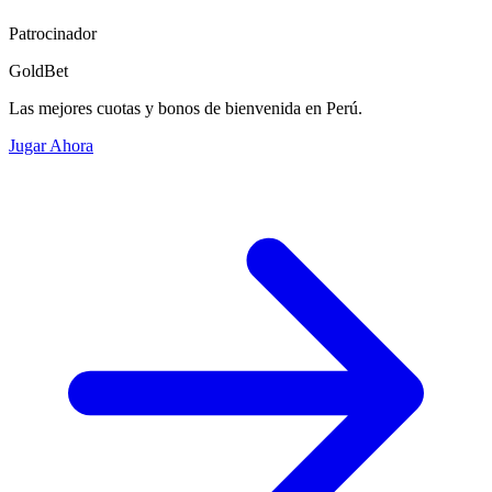
Patrocinador
GoldBet
Las mejores cuotas y bonos de bienvenida en Perú.
Jugar Ahora