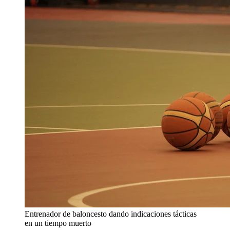
Entrenador de baloncesto dando indicaciones tácticas
en un tiempo muerto