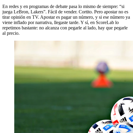
En redes y en programas de debate pasa lo mismo de siempre: “si
juega LeBron, Lakers”. Fácil de vender. Cortito. Pero apostar no es
tirar opinión en TV. Apostar es pagar un número, y si ese número ya
viene inflado por narrativa, llegaste tarde. Y sí, en ScoreLab lo
repetimos bastante: no alcanza con pegarle al lado, hay que pegarle
al precio.