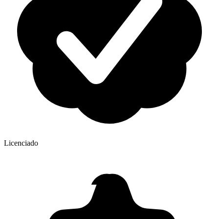
Licenciado