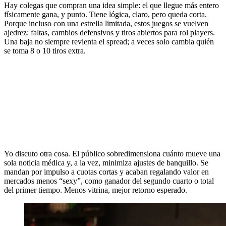
Hay colegas que compran una idea simple: el que llegue más entero
físicamente gana, y punto. Tiene lógica, claro, pero queda corta.
Porque incluso con una estrella limitada, estos juegos se vuelven
ajedrez: faltas, cambios defensivos y tiros abiertos para rol players.
Una baja no siempre revienta el spread; a veces solo cambia quién
se toma 8 o 10 tiros extra.
Yo discuto otra cosa. El público sobredimensiona cuánto mueve una
sola noticia médica y, a la vez, minimiza ajustes de banquillo. Se
mandan por impulso a cuotas cortas y acaban regalando valor en
mercados menos “sexy”, como ganador del segundo cuarto o total
del primer tiempo. Menos vitrina, mejor retorno esperado.