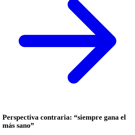
Perspectiva contraria: “siempre gana el
más sano”