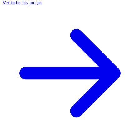
Ver todos los juegos