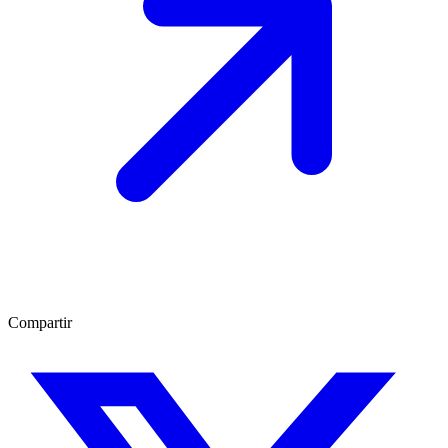
Compartir