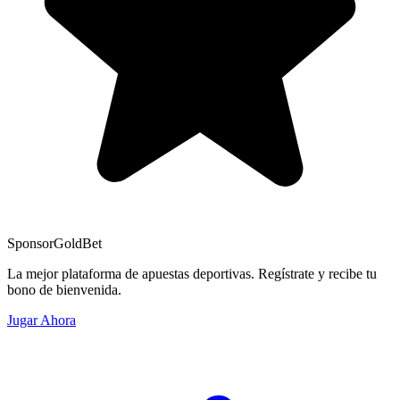
Sponsor
GoldBet
La mejor plataforma de apuestas deportivas. Regístrate y recibe tu
bono de bienvenida.
Jugar Ahora