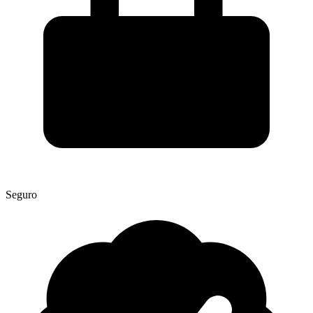
Seguro