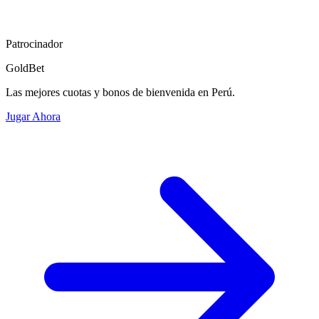
Patrocinador
GoldBet
Las mejores cuotas y bonos de bienvenida en Perú.
Jugar Ahora