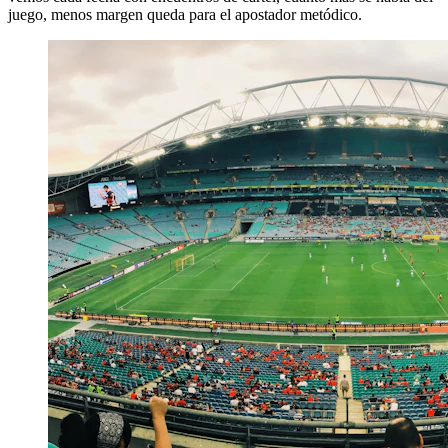
juego, menos margen queda para el apostador metódico.