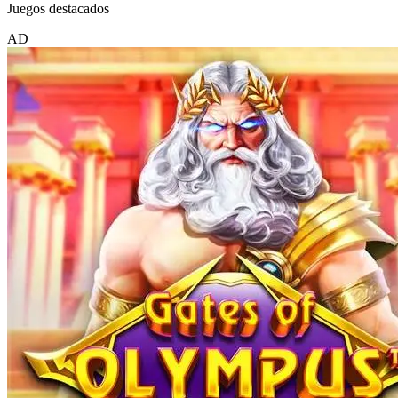
Juegos destacados
AD