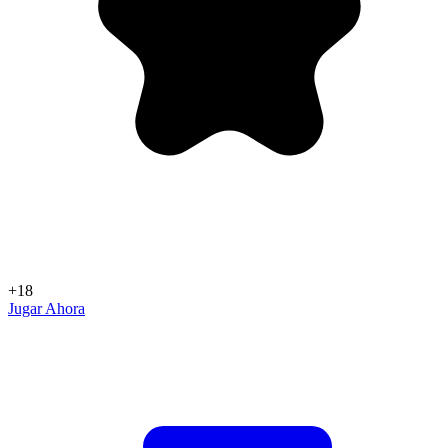
+18
Jugar Ahora