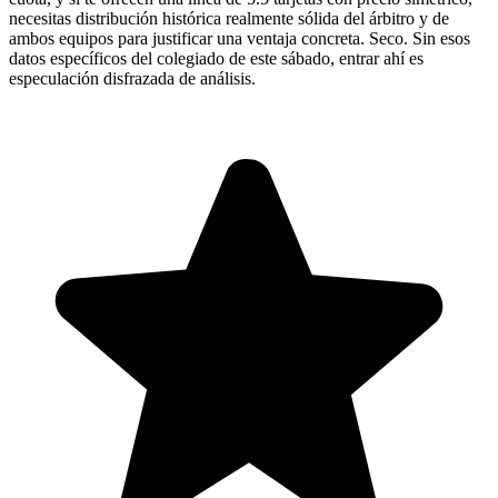
necesitas distribución histórica realmente sólida del árbitro y de
ambos equipos para justificar una ventaja concreta. Seco. Sin esos
datos específicos del colegiado de este sábado, entrar ahí es
especulación disfrazada de análisis.