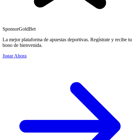
Sponsor
GoldBet
La mejor plataforma de apuestas deportivas. Regístrate y recibe tu
bono de bienvenida.
Jugar Ahora