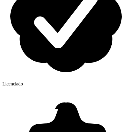
Licenciado