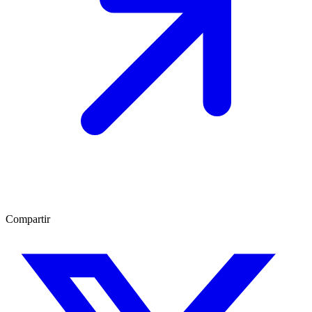
Compartir