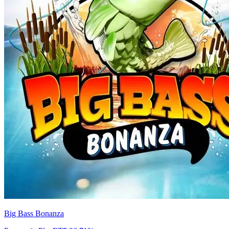
Big Bass Bonanza