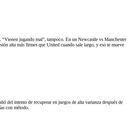
le. “Vienen jugando mal”, tampoco. En un Newcastle vs Manchester
sión alta más firmes que United cuando sale largo, y eso te mueve
ió del intento de recuperar en juegos de alta varianza después de
rías con método.