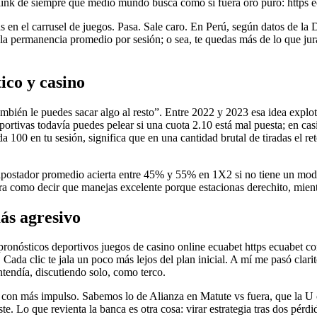
u link de siempre que medio mundo busca como si fuera oro puro: https ec
s en el carrusel de juegos. Pasa. Sale caro. En Perú, según datos de 
la permanencia promedio por sesión; o sea, te quedas más de lo que jurast
ico y casino
bién le puedes sacar algo al resto”. Entre 2022 y 2023 esa idea explot
portivas todavía puedes pelear si una cuota 2.10 está mal puesta; en cas
a 100 en tu sesión, significa que en una cantidad brutal de tiradas el r
ostador promedio acierta entre 45% y 55% en 1X2 si no tiene un model
ra como decir que manejas excelente porque estacionas derechito, mientr
más agresivo
onósticos deportivos juegos de casino online ecuabet https ecuabet com”
es. Cada clic te jala un poco más lejos del plan inicial. A mí me pasó c
ntendía, discutiendo solo, como terco.
a con más impulso. Sabemos lo de Alianza en Matute vs fuera, que la 
ste. Lo que revienta la banca es otra cosa: virar estrategia tras dos pér