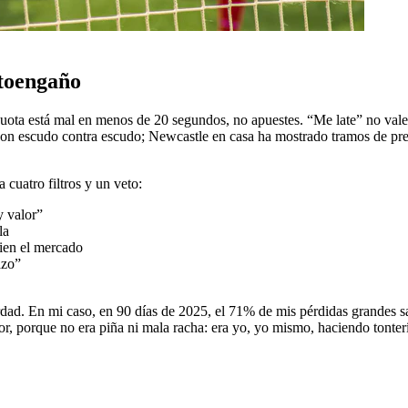
utoengaño
cuota está mal en menos de 20 segundos, no apuestes. “Me late” no va
con escudo contra escudo; Newcastle en casa ha mostrado tramos de pre
cuatro filtros y un veto:
y valor”
la
 bien el mercado
azo”
ad. En mi caso, en 90 días de 2025, el 71% de mis pérdidas grandes sal
or, porque no era piña ni mala racha: era yo, yo mismo, haciendo tonte