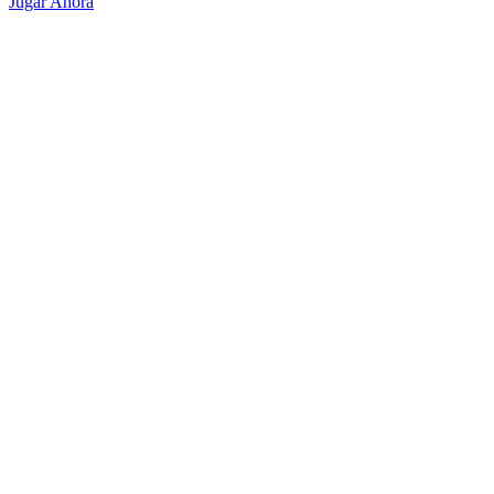
Jugar Ahora