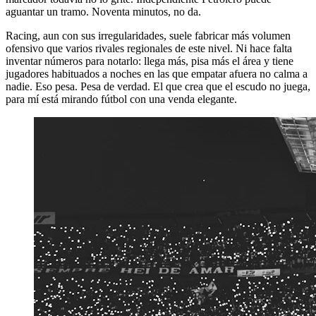
aguantar un tramo. Noventa minutos, no da.
Racing, aun con sus irregularidades, suele fabricar más volumen
ofensivo que varios rivales regionales de este nivel. Ni hace falta
inventar números para notarlo: llega más, pisa más el área y tiene
jugadores habituados a noches en las que empatar afuera no calma a
nadie. Eso pesa. Pesa de verdad. El que crea que el escudo no juega,
para mí está mirando fútbol con una venda elegante.