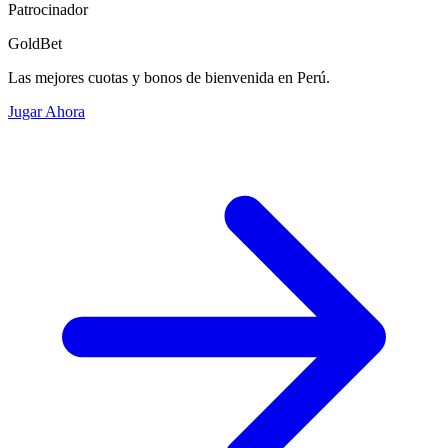
Patrocinador
GoldBet
Las mejores cuotas y bonos de bienvenida en Perú.
Jugar Ahora