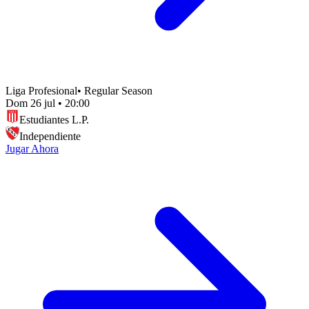
Liga Profesional
•
Regular Season
Dom 26 jul
•
20:00
Estudiantes L.P.
Independiente
Jugar Ahora