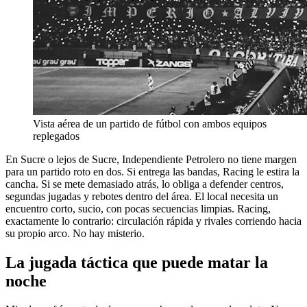
Vista aérea de un partido de fútbol con ambos equipos
replegados
En Sucre o lejos de Sucre, Independiente Petrolero no tiene margen
para un partido roto en dos. Si entrega las bandas, Racing le estira la
cancha. Si se mete demasiado atrás, lo obliga a defender centros,
segundas jugadas y rebotes dentro del área. El local necesita un
encuentro corto, sucio, con pocas secuencias limpias. Racing,
exactamente lo contrario: circulación rápida y rivales corriendo hacia
su propio arco. No hay misterio.
La jugada táctica que puede matar la
noche