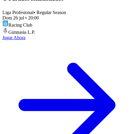
Liga Profesional
•
Regular Season
Dom 26 jul
•
20:00
Racing Club
Gimnasia L.P.
Jugar Ahora