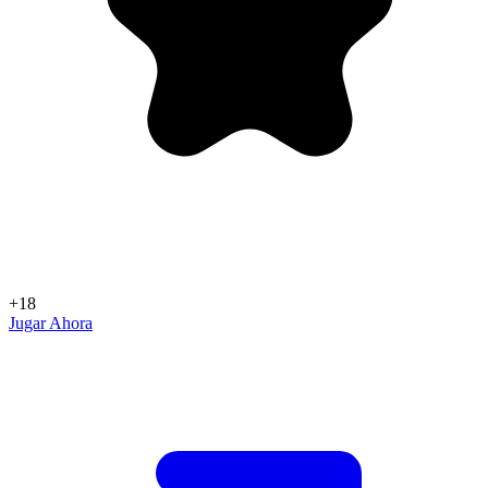
+18
Jugar Ahora