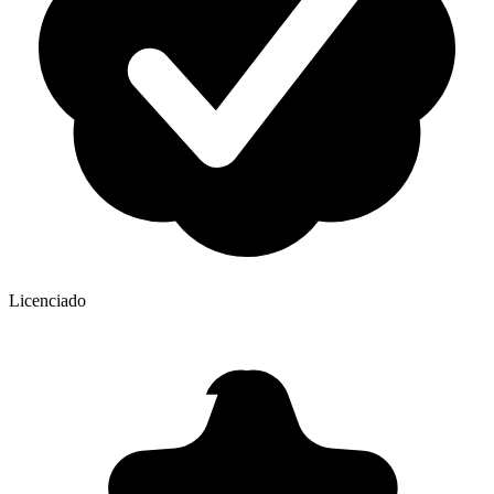
Licenciado