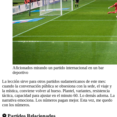
Aficionados mirando un partido internacional en un bar
deportivo
La lección sirve para otros partidos sudamericanos de este mes:
cuando la conversación pública se obsesiona con la sede, el viaje y
la mística, conviene volver al hueso. Plantel, variantes, resistencia
táctica, capacidad para ajustar en el minuto 60. Lo demás adorna. La
narrativa emociona. Los números pagan mejor. Esta vez, me quedo
con los números.
⚽ Partidos Relacionados