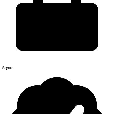
Seguro