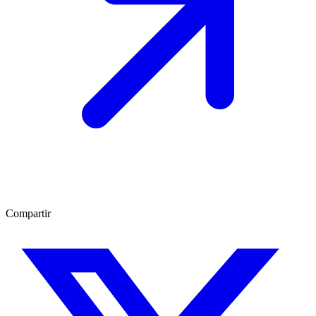
Compartir