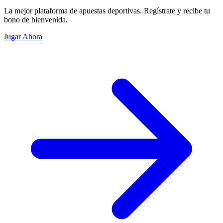
La mejor plataforma de apuestas deportivas. Regístrate y recibe tu
bono de bienvenida.
Jugar Ahora