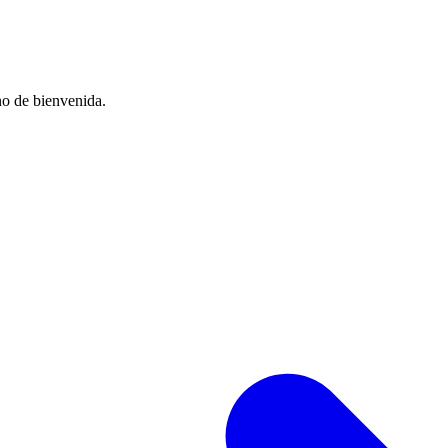
no de bienvenida.